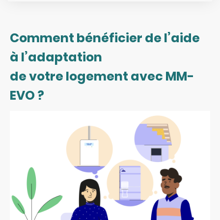
Comment bénéficier de l’aide
à l’adaptation
de votre logement avec MM-
EVO ?