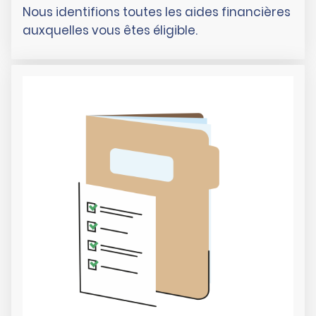
Nous identifions toutes les aides financières
auxquelles vous êtes éligible.