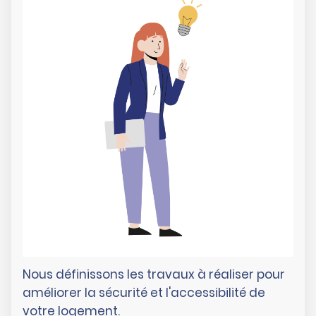
Nous définissons les travaux à réaliser pour
améliorer la sécurité et l'accessibilité de
votre logement.