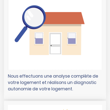
Nous effectuons une analyse complète de
votre logement et réalisons un diagnostic
autonomie de votre logement.