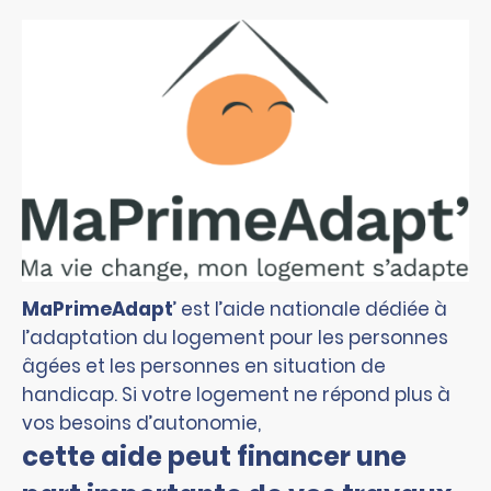
MaPrimeAdapt
’ est l’aide nationale dédiée à
l’adaptation du logement pour les personnes
âgées et les personnes en situation de
handicap. Si votre logement ne répond plus à
vos besoins d’autonomie,
cette aide peut financer une