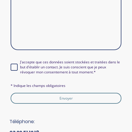
J'accepte que ces données soient stockées et traitées dans le
but d'établir un contact. Je suis conscient que je peux
révoquer mon consentement à tout moment.
*
* Indique les champs obligatoires
Envoyer
Téléphone: