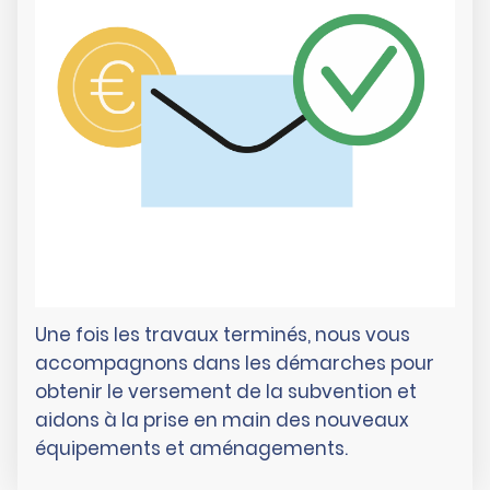
Une fois les travaux terminés, nous vous
accompagnons dans les démarches pour
obtenir le versement de la subvention et
aidons à la prise en main des nouveaux
équipements et aménagements.