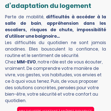
d’adaptation du logement
Perte de mobilité,
difficultés à accéder à la
salle de bain
,
appréhension dans les
escaliers,
risques de chute, impossibilité
d'utiliser une baignoire…
Les difficultés du quotidien ne sont jamais
anodines. Elles bousculent la confiance, la
routine et le sentiment de sécurité.
Chez
MM-EVO
, notre rôle est de vous écouter,
vraiment. De comprendre votre manière de
vivre, vos gestes, vos habitudes, vos envies et
ce à quoi vous tenez. Puis, de vous proposer
des solutions concrètes, pensées pour votre
bien-être, votre sécurité et votre confort au
quotidien.