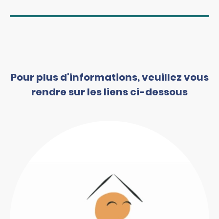
Pour plus d'informations, veuillez vous
rendre sur les liens ci-dessous