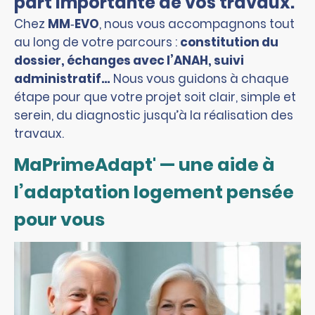
part importante de vos travaux.
Chez
MM‑EVO
, nous vous accompagnons tout
au long de votre parcours :
constitution du
dossier, échanges avec l’ANAH, suivi
administratif…
Nous vous guidons à chaque
étape pour que votre projet soit clair, simple et
serein, du diagnostic jusqu’à la réalisation des
travaux.
MaPrimeAdapt' — une aide à
l’adaptation logement pensée
pour vous