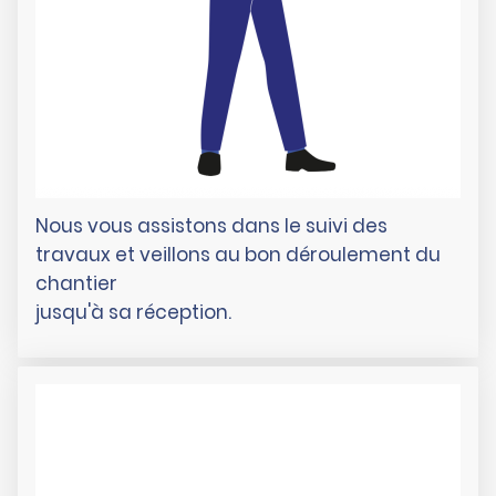
Nous vous assistons dans le suivi des
travaux et veillons au bon déroulement du
chantier
jusqu'à sa réception.