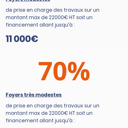
de prise en charge des travaux sur un
montant max de 22000€ HT soit un
financement allant jusqu’à :
11 000€
70%
Foyers très modestes
de prise en charge des travaux sur un
montant max de 22000€ HT soit un
financement allant jusqu’à :