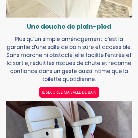
Une douche de plain-pied
Plus qu’un simple aménagement, c’est la
garantie d’une salle de bain sûre et accessible.
Sans marche ni obstacle, elle facilite l’entrée et
la sortie, réduit les risques de chute et redonne
confiance dans un geste aussi intime que la
toilette quotidienne.
JE SÉCURISE MA SALLE DE BAIN