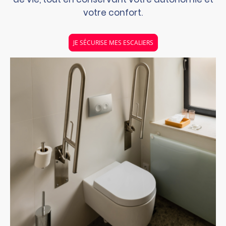
votre confort.
JE SÉCURISE MES ESCALIERS