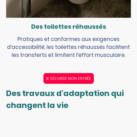
Des toilettes réhaussés
Pratiques et conformes aux exigences
d’accessibilité, les toilettes réhaussés facilitent
les transferts et limitent l’effort musculaire.
JE SÉCURISE MON ENTRÉE
Des travaux d'adaptation qui
changent la vie