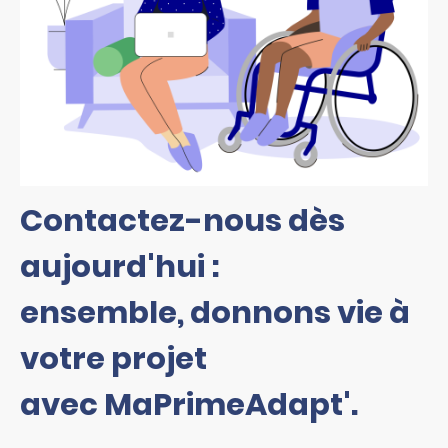
Contactez-nous dès
aujourd'hui :
ensemble, donnons vie à
votre projet
avec MaPrimeAdapt'.