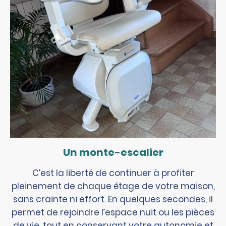
Un monte-escalier
C’est la liberté de continuer à profiter
pleinement de chaque étage de votre maison,
sans crainte ni effort. En quelques secondes, il
permet de rejoindre l’espace nuit ou les pièces
de vie, tout en conservant votre autonomie et