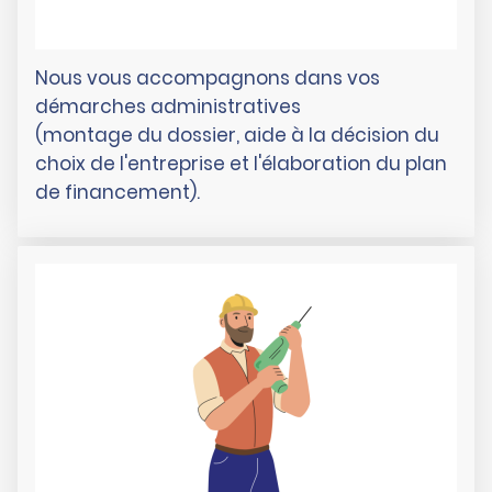
Nous vous accompagnons dans vos
démarches administratives
(montage du dossier, aide à la décision du
choix de l'entreprise et l'élaboration du plan
de financement).